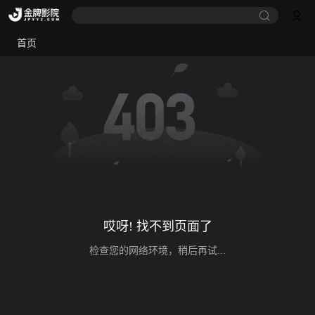
首页
哎呀! 找不到页面了
检查您的网络环境，稍后再试...