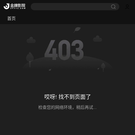
首页
哎呀! 找不到页面了
检查您的网络环境，稍后再试...