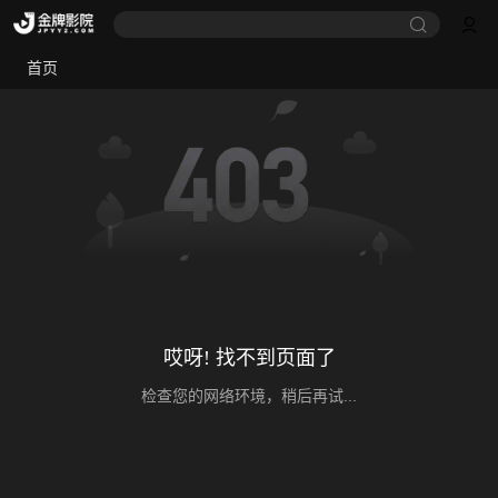
首页
哎呀! 找不到页面了
检查您的网络环境，稍后再试...