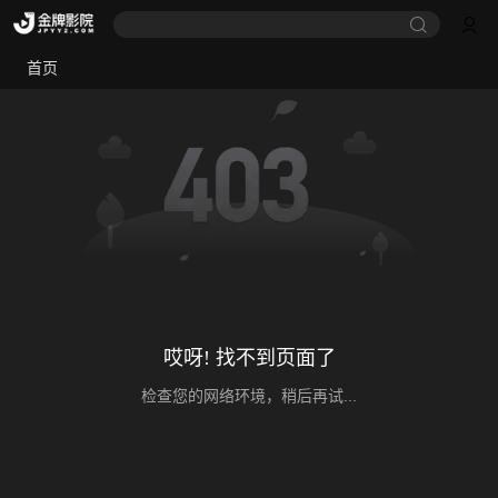
首页
哎呀! 找不到页面了
检查您的网络环境，稍后再试...