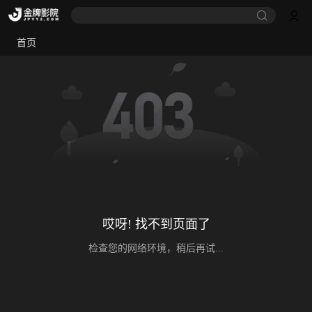
首页
哎呀! 找不到页面了
检查您的网络环境，稍后再试...