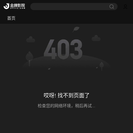
首页
哎呀! 找不到页面了
检查您的网络环境，稍后再试...